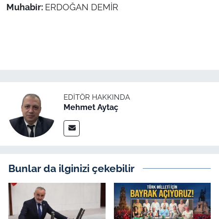
Muhabir:
ERDOĞAN DEMİR
EDITÖR HAKKINDA
Mehmet Aytaç
Bunlar da ilginizi çekebilir