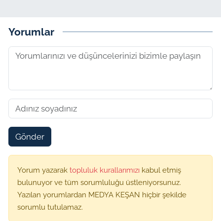
Yorumlar
Gönder
Yorum yazarak
topluluk kurallarımızı
kabul etmiş
bulunuyor ve tüm sorumluluğu üstleniyorsunuz.
Yazılan yorumlardan MEDYA KEŞAN hiçbir şekilde
sorumlu tutulamaz.