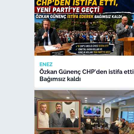
ENEZ
Özkan Günenç CHP'den istifa etti
Bağımsız kaldı