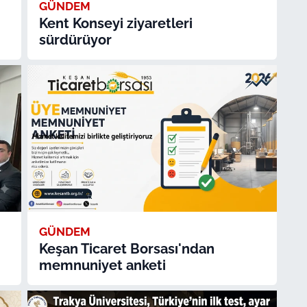
GÜNDEM
Kent Konseyi ziyaretleri
sürdürüyor
GÜNDEM
Keşan Ticaret Borsası'ndan
memnuniyet anketi