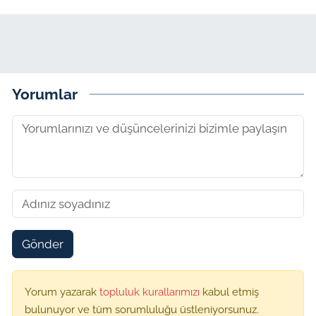
Yorumlar
Gönder
Yorum yazarak
topluluk kurallarımızı
kabul etmiş
bulunuyor ve tüm sorumluluğu üstleniyorsunuz.