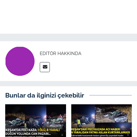
EDITÖR HAKKINDA
Bunlar da ilginizi çekebilir