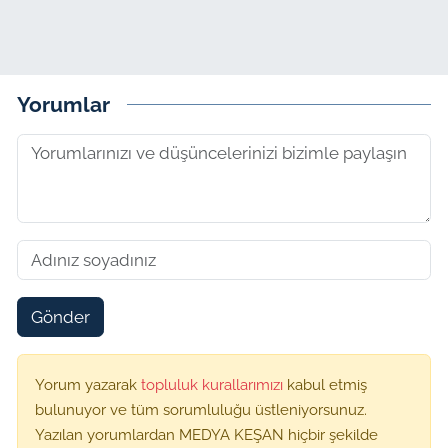
Yorumlar
Gönder
Yorum yazarak
topluluk kurallarımızı
kabul etmiş
bulunuyor ve tüm sorumluluğu üstleniyorsunuz.
Yazılan yorumlardan MEDYA KEŞAN hiçbir şekilde