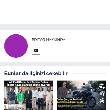
EDITÖR HAKKINDA
Bunlar da ilginizi çekebilir