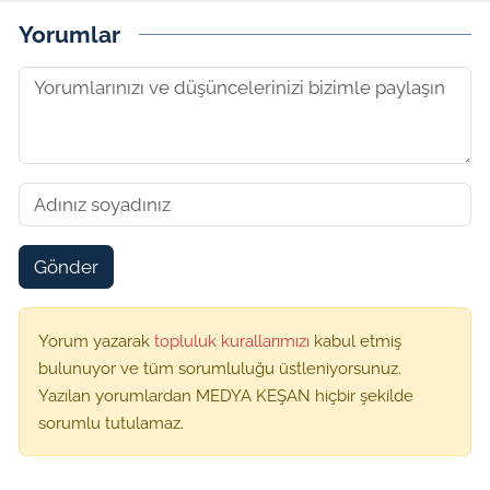
Yorumlar
Gönder
Yorum yazarak
topluluk kurallarımızı
kabul etmiş
bulunuyor ve tüm sorumluluğu üstleniyorsunuz.
Yazılan yorumlardan MEDYA KEŞAN hiçbir şekilde
sorumlu tutulamaz.