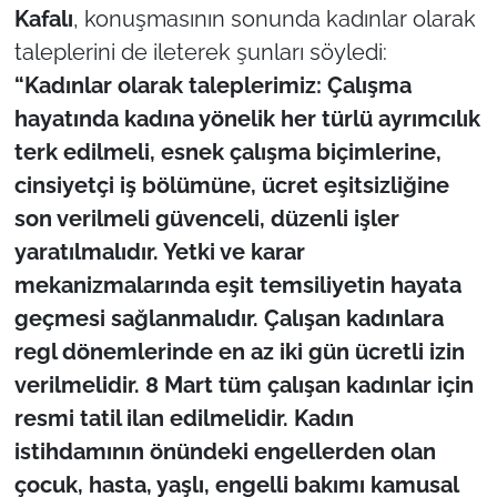
Kafalı
, konuşmasının sonunda kadınlar olarak
taleplerini de ileterek şunları söyledi:
“Kadınlar olarak taleplerimiz:
Çalışma
hayatında kadına yönelik her türlü ayrımcılık
terk edilmeli, esnek çalışma biçimlerine,
cinsiyetçi iş bölümüne, ücret eşitsizliğine
son verilmeli güvenceli, düzenli işler
yaratılmalıdır.
Yetki ve karar
mekanizmalarında eşit temsiliyetin hayata
geçmesi sağlanmalıdır. Çalışan kadınlara
regl dönemlerinde en az iki gün ücretli izin
verilmelidir. 8 Mart tüm çalışan kadınlar için
resmi tatil ilan edilmelidir. Kadın
istihdamının önündeki engellerden olan
çocuk, hasta, yaşlı, engelli bakımı kamusal