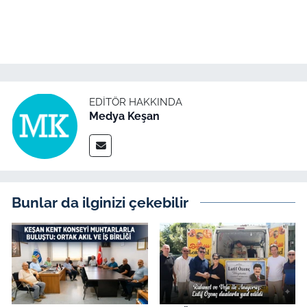
EDITÖR HAKKINDA
Medya Keşan
Bunlar da ilginizi çekebilir