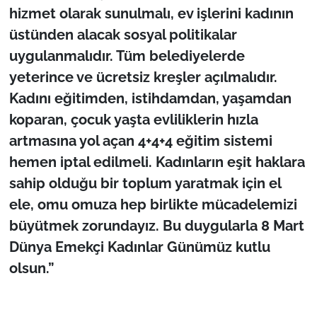
hizmet olarak sunulmalı, ev işlerini kadının
üstünden alacak sosyal politikalar
uygulanmalıdır. Tüm belediyelerde
yeterince ve ücretsiz kreşler açılmalıdır.
Kadını eğitimden, istihdamdan, yaşamdan
koparan, çocuk yaşta evliliklerin hızla
artmasına yol açan 4+4+4 eğitim sistemi
hemen iptal edilmeli
. Kadınların eşit haklara
sahip olduğu bir toplum yaratmak için el
ele, omu omuza hep birlikte mücadelemizi
büyütmek zorundayız. Bu duygularla 8 Mart
Dünya Emekçi Kadınlar Günümüz kutlu
olsun.”