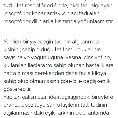
tuzlu tat reseptörleri önde, ekşi tadı algılayan
reseptörler kenarlardayken acı tadı alan
reseptörler dilin arka kısmında yoğunlaşmıştır.
Yenilen bir yiyeceğin tadının algılanması
kişinin ; sahip olduğu tat tomurcuklarının
sayısına ve yoğunluğuna, yaşına, cinsiyetine,
kullanılan ilaçlara ve sahip olunan hastalıklara
hatta olması gerekenden daha fazla kiloya
sahip olup olmamasına göre bile değişkenlik
gösterebilir.
Yapılan çalışmalar; ideal ağırlığındaki bireylere
oranla, obeziteye sahip kişilerin tatlı tadının
algılanmasındaki eşik farkının ciddi anlamda