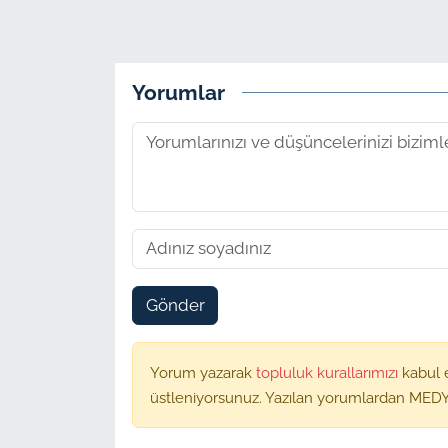
Yorumlar
Gönder
Yorum yazarak
topluluk kurallarımızı
kabul 
üstleniyorsunuz. Yazılan yorumlardan MEDY