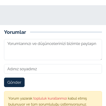
Yorumlar
Gönder
Yorum yazarak
topluluk kurallarımızı
kabul etmiş
bulunuyor ve tüm sorumluluğu üstleniyorsunuz.