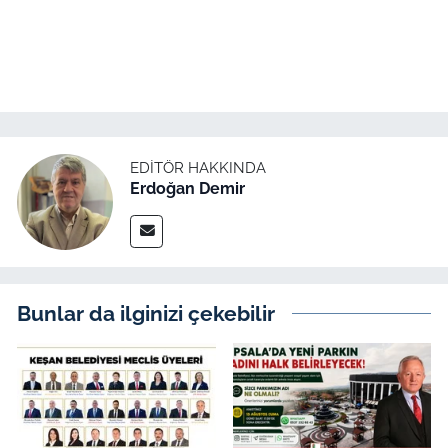
EDITÖR HAKKINDA
Erdoğan Demir
Bunlar da ilginizi çekebilir