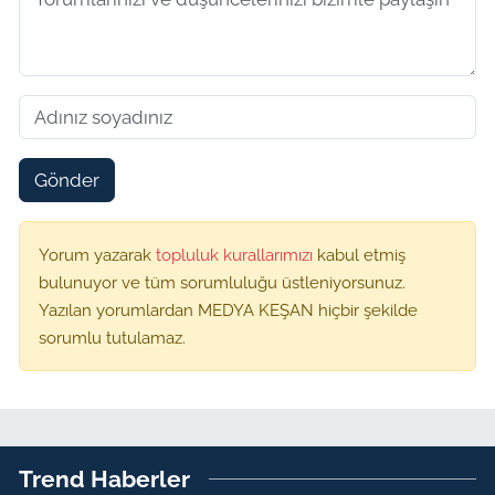
Gönder
Yorum yazarak
topluluk kurallarımızı
kabul etmiş
bulunuyor ve tüm sorumluluğu üstleniyorsunuz.
Yazılan yorumlardan MEDYA KEŞAN hiçbir şekilde
sorumlu tutulamaz.
Trend Haberler