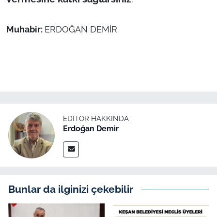
Muhabir:
ERDOĞAN DEMİR
EDITÖR HAKKINDA
Erdoğan Demir
Bunlar da ilginizi çekebilir