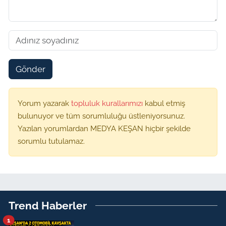
Gönder
Yorum yazarak
topluluk kurallarımızı
kabul etmiş
bulunuyor ve tüm sorumluluğu üstleniyorsunuz.
Yazılan yorumlardan MEDYA KEŞAN hiçbir şekilde
sorumlu tutulamaz.
Trend Haberler
1