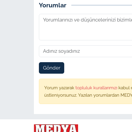
Yorumlar
Gönder
Yorum yazarak
topluluk kurallarımızı
kabul 
üstleniyorsunuz. Yazılan yorumlardan MEDY