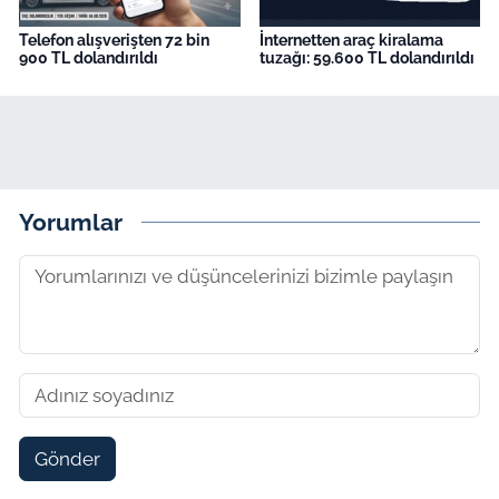
Telefon alışverişten 72 bin
İnternetten araç kiralama
900 TL dolandırıldı
tuzağı: 59.600 TL dolandırıldı
Yorumlar
Gönder