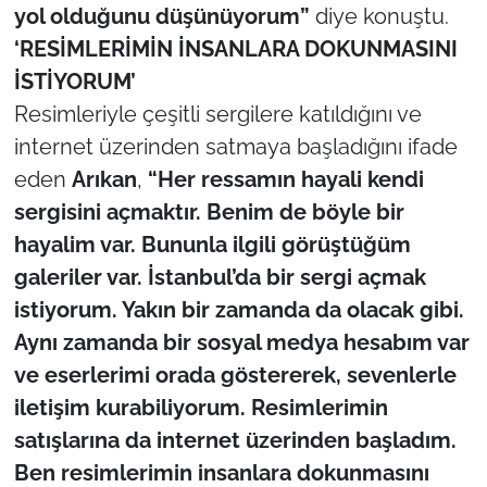
yol olduğunu düşünüyorum”
diye konuştu.
‘RESİMLERİMİN İNSANLARA DOKUNMASINI
İSTİYORUM’
Resimleriyle çeşitli sergilere katıldığını ve
internet üzerinden satmaya başladığını ifade
eden
Arıkan
,
“Her ressamın hayali kendi
sergisini açmaktır. Benim de böyle bir
hayalim var. Bununla ilgili görüştüğüm
galeriler var. İstanbul’da bir sergi açmak
istiyorum. Yakın bir zamanda da olacak gibi.
Aynı zamanda bir sosyal medya hesabım var
ve eserlerimi orada göstererek, sevenlerle
iletişim kurabiliyorum. Resimlerimin
satışlarına da internet üzerinden başladım.
Ben resimlerimin insanlara dokunmasını