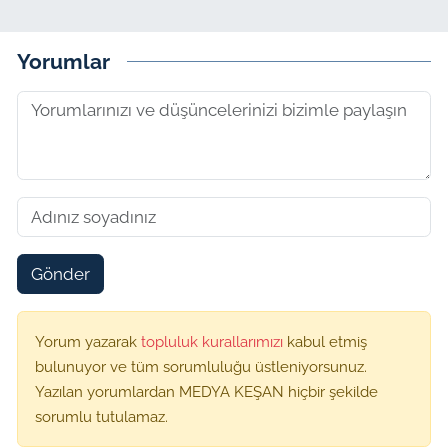
Yorumlar
Gönder
Yorum yazarak
topluluk kurallarımızı
kabul etmiş
bulunuyor ve tüm sorumluluğu üstleniyorsunuz.
Yazılan yorumlardan MEDYA KEŞAN hiçbir şekilde
sorumlu tutulamaz.