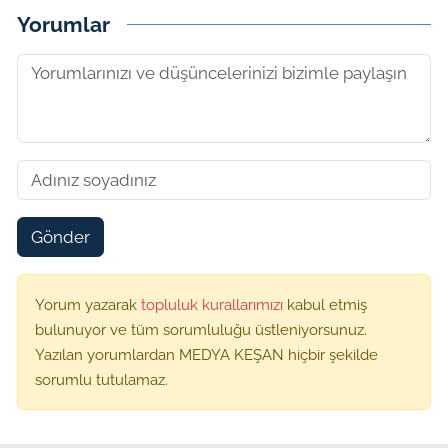
Yorumlar
Gönder
Yorum yazarak
topluluk kurallarımızı
kabul etmiş
bulunuyor ve tüm sorumluluğu üstleniyorsunuz.
Yazılan yorumlardan MEDYA KEŞAN hiçbir şekilde
sorumlu tutulamaz.