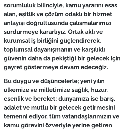
sorumluluk bilinciyle, kamu yararını esas
alan, eşitlik ve çözüm odaklı bir hizmet
anlayışı doğrultusunda çalışmalarımızı
sürdürmeye kararlıyız. Ortak aklı ve
kurumsal iş birliğini güçlendirerek,
toplumsal dayanışmanın ve karşılıklı
güvenin daha da pekiştiği bir gelecek için
gayret göstermeye devam edeceğiz.
Bu duygu ve düşüncelerle; yeni yılın
ülkemize ve milletimize sağlık, huzur,
esenlik ve bereket; dünyamıza ise barış,
adalet ve mutlu bir gelecek getirmesini
temenni ediyor, tüm vatandaşlarımızın ve
kamu görevini özveriyle yerine getiren