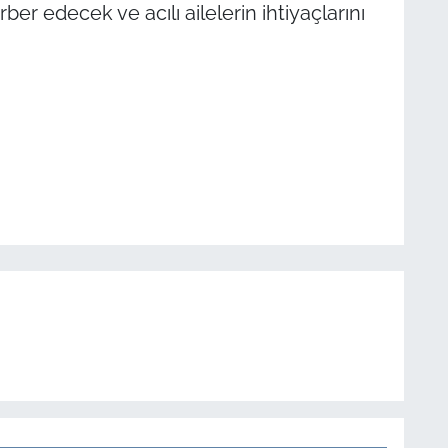
ber edecek ve acılı ailelerin ihtiyaçlarını