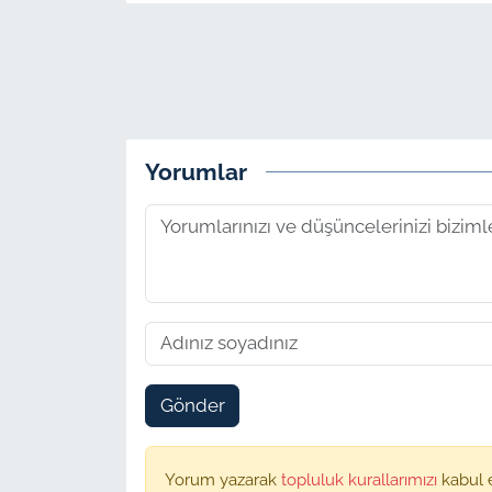
Yorumlar
Gönder
Yorum yazarak
topluluk kurallarımızı
kabul 