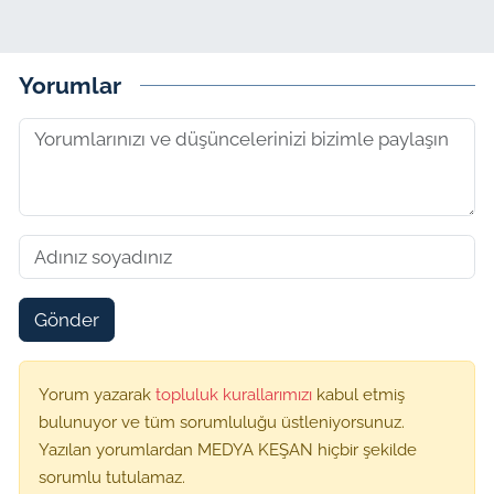
Yorumlar
Gönder
Yorum yazarak
topluluk kurallarımızı
kabul etmiş
bulunuyor ve tüm sorumluluğu üstleniyorsunuz.
Yazılan yorumlardan MEDYA KEŞAN hiçbir şekilde
sorumlu tutulamaz.