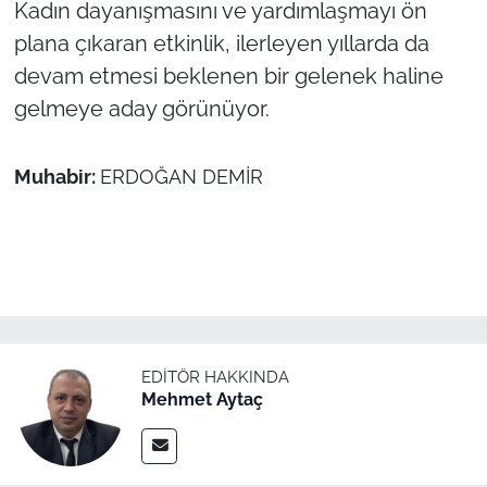
Kadın dayanışmasını ve yardımlaşmayı ön
plana çıkaran etkinlik, ilerleyen yıllarda da
devam etmesi beklenen bir gelenek haline
gelmeye aday görünüyor.
Muhabir:
ERDOĞAN DEMİR
EDITÖR HAKKINDA
Mehmet Aytaç