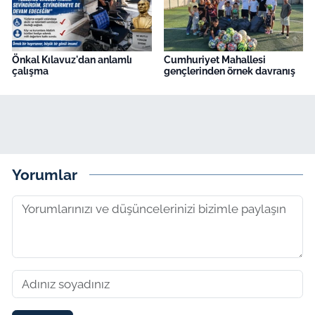
Önkal Kılavuz'dan anlamlı
Cumhuriyet Mahallesi
çalışma
gençlerinden örnek davranış
Yorumlar