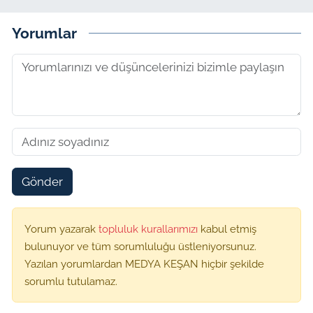
Yorumlar
Gönder
Yorum yazarak
topluluk kurallarımızı
kabul etmiş
bulunuyor ve tüm sorumluluğu üstleniyorsunuz.
Yazılan yorumlardan MEDYA KEŞAN hiçbir şekilde
sorumlu tutulamaz.