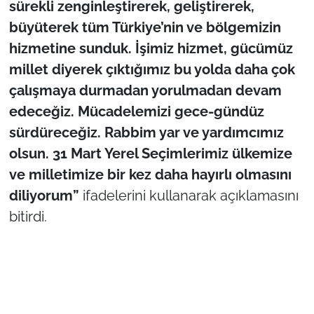
sürekli zenginleştirerek, geliştirerek,
büyüterek tüm Türkiye’nin ve bölgemizin
hizmetine sunduk. İşimiz hizmet, gücümüz
millet diyerek çıktığımız bu yolda daha çok
çalışmaya durmadan yorulmadan devam
edeceğiz. Mücadelemizi gece-gündüz
sürdüreceğiz. Rabbim yar ve yardımcımız
olsun. 31 Mart Yerel Seçimlerimiz ülkemize
ve milletimize bir kez daha hayırlı olmasını
diliyorum”
ifadelerini kullanarak açıklamasını
bitirdi.