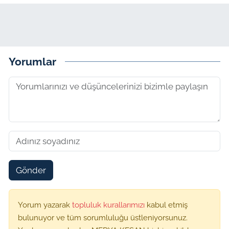
Yorumlar
Gönder
Yorum yazarak
topluluk kurallarımızı
kabul etmiş
bulunuyor ve tüm sorumluluğu üstleniyorsunuz.