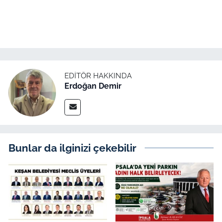
EDITÖR HAKKINDA
Erdoğan Demir
Bunlar da ilginizi çekebilir