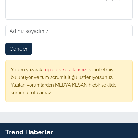
Gönder
Yorum yazarak
topluluk kurallarımızı
kabul etmiş
bulunuyor ve tüm sorumluluğu üstleniyorsunuz.
Yazılan yorumlardan MEDYA KEŞAN hiçbir şekilde
sorumlu tutulamaz.
Trend Haberler