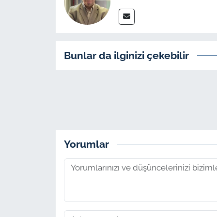
Bunlar da ilginizi çekebilir
Yorumlar