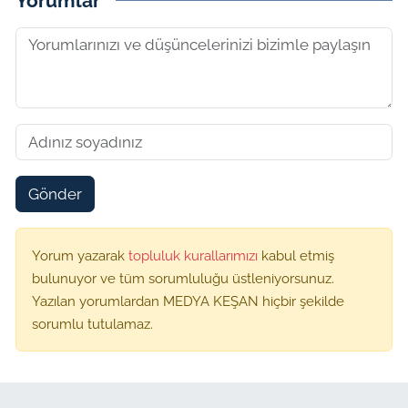
Yorumlar
Gönder
Yorum yazarak
topluluk kurallarımızı
kabul etmiş
bulunuyor ve tüm sorumluluğu üstleniyorsunuz.
Yazılan yorumlardan MEDYA KEŞAN hiçbir şekilde
sorumlu tutulamaz.