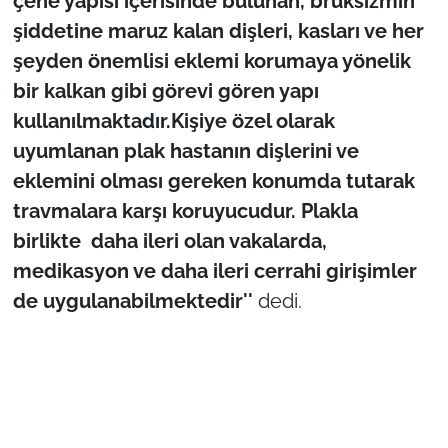
çene yapısı içerisinde bulunan, bruksizmin
şiddetine maruz kalan dişleri, kasları ve her
şeyden önemlisi eklemi korumaya yönelik
bir kalkan gibi görevi gören yapı
kullanılmaktadır.Kişiye özel olarak
uyumlanan plak hastanın dişlerini ve
eklemini olması gereken konumda tutarak
travmalara karşı koruyucudur. Plakla
birlikte daha ileri olan vakalarda,
medikasyon ve daha ileri cerrahi girişimler
de uygulanabilmektedir''
dedi.