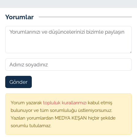
Yorumlar
Gönder
Yorum yazarak
topluluk kurallarımızı
kabul etmiş
bulunuyor ve tüm sorumluluğu üstleniyorsunuz.
Yazılan yorumlardan MEDYA KEŞAN hiçbir şekilde
sorumlu tutulamaz.