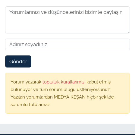
Gönder
Yorum yazarak
topluluk kurallarımızı
kabul etmiş
bulunuyor ve tüm sorumluluğu üstleniyorsunuz.
Yazılan yorumlardan MEDYA KEŞAN hiçbir şekilde
sorumlu tutulamaz.