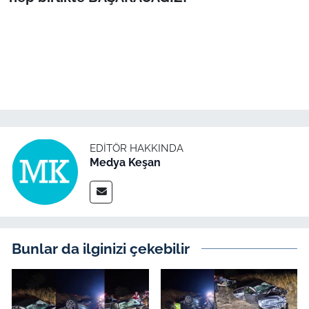
EDITÖR HAKKINDA
Medya Keşan
Bunlar da ilginizi çekebilir