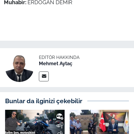
Muhabir:
ERDOĞAN DEMİR
EDITÖR HAKKINDA
Mehmet Aytaç
Bunlar da ilginizi çekebilir