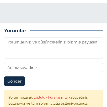
Yorumlar
Gönder
Yorum yazarak
topluluk kurallarımızı
kabul etmiş
bulunuyor ve tüm sorumluluğu üstleniyorsunuz.