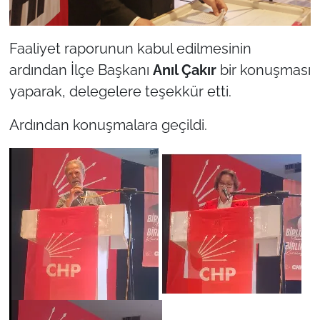
Faaliyet raporunun kabul edilmesinin
ardından İlçe Başkanı
Anıl Çakır
bir konuşması
yaparak, delegelere teşekkür etti.
Ardından konuşmalara geçildi.