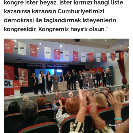
kongre ister beyaz, ister kırmızı hangi liste
kazanırsa kazansın Cumhuriyetimizi
demokrasi ile taçlandırmak isteyenlerin
kongresidir. Kongremiz hayırlı olsun.
”