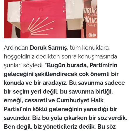
Ardından
Doruk Sarmış
, tüm konuklara
hoşgeldiniz dedikten sonra konuşmasında
şunları söyledi. “
Bugün burada, Partimizin
geleceğini şekillendirecek çok önemli bir
konuda ve bir aradayız. Bu savunma sadece
bir seçim yeri değil, bu savunma birliği,
emeği, cesareti ve Cumhuriyet Halk
Partisi'nin köklü geleneğinin yansıdığı bir
savundur. Biz bu yola çıkarken bir söz verdik.
Ben değil, biz yöneticileriz dedik. Bu söz