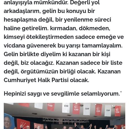
anlayışıyla mümkündür. Değerli yol
arkadaşlarım, gelin bu konuyu bir
hesaplaşma değil, bir yenilenme süreci
haline getirelim. kırmadan, dökmeden,
kimseyi ötekileştirmeden sadece emeğe ve
vicdana güvenerek bu yarışı tamamlayalım.
Gelin birlikte diyelim ki kazanan bir kişi
değil, biz olacağız. Kazanan sadece bir liste
değil, örgütümüzün birliği olacak. Kazanan
Cumhuriyet Halk Partisi olacak.
Hepinizi saygı ve sevgilimle selamlıyorum.
”