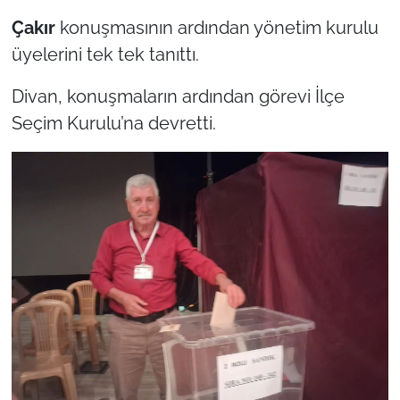
Çakır
konuşmasının ardından yönetim kurulu
üyelerini tek tek tanıttı.
Divan, konuşmaların ardından görevi İlçe
Seçim Kurulu’na devretti.