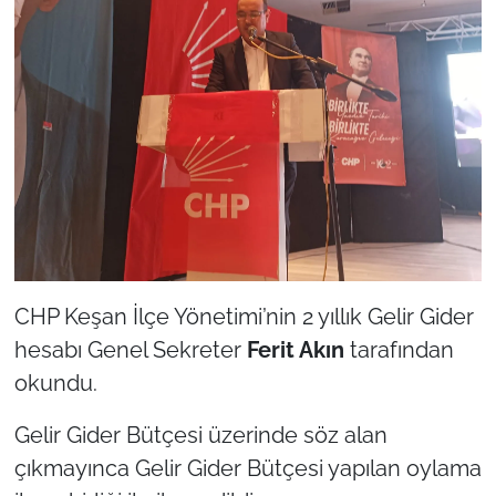
CHP Keşan İlçe Yönetimi’nin 2 yıllık Gelir Gider
hesabı Genel Sekreter
Ferit Akın
tarafından
okundu.
Gelir Gider Bütçesi üzerinde söz alan
çıkmayınca Gelir Gider Bütçesi yapılan oylama