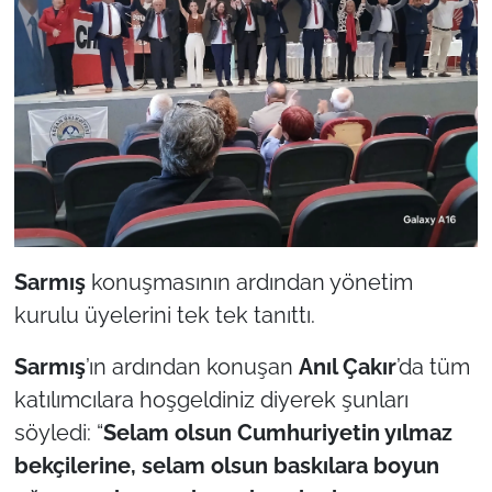
Sarmış
konuşmasının ardından yönetim
kurulu üyelerini tek tek tanıttı.
Sarmış
’ın ardından konuşan
Anıl Çakır
’da tüm
katılımcılara hoşgeldiniz diyerek şunları
söyledi: “
Selam olsun Cumhuriyetin yılmaz
bekçilerine, selam olsun baskılara boyun