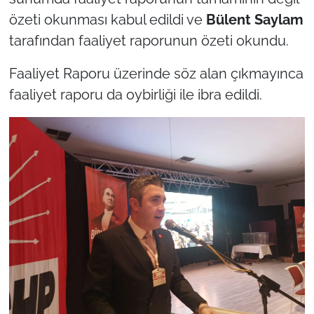
özeti okunması kabul edildi ve
Bülent Saylam
tarafından faaliyet raporunun özeti okundu.
Faaliyet Raporu üzerinde söz alan çıkmayınca
faaliyet raporu da oybirliği ile ibra edildi.