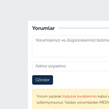
Yorumlar
Gönder
Yorum yazarak
topluluk kurallarımızı
kabul 
üstleniyorsunuz. Yazılan yorumlardan MEDY