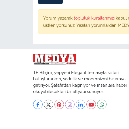
Yorum yazarak
topluluk kurallarımızı
kabul 
üstleniyorsunuz. Yazılan yorumlardan MEDY
TE Bilişim, yepyeni Elegant temasıyla sizleri
buluştururken, sadelik ve modernizmi bir araya
getiriyor. Şatafattan kaçınıyor ve insanlara haber
okuyabilecekleri bir altyapı sunuyor.