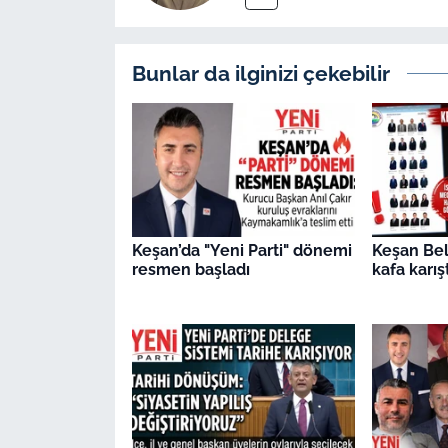
Bunlar da ilginizi çekebilir
Keşan’da "Yeni Parti" dönemi
Keşan Bel
resmen başladı
kafa karış