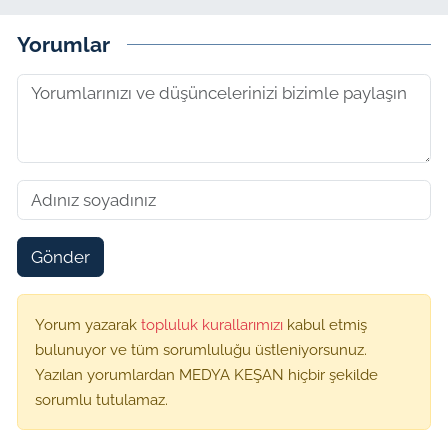
Yorumlar
Gönder
Yorum yazarak
topluluk kurallarımızı
kabul etmiş
bulunuyor ve tüm sorumluluğu üstleniyorsunuz.
Yazılan yorumlardan MEDYA KEŞAN hiçbir şekilde
sorumlu tutulamaz.