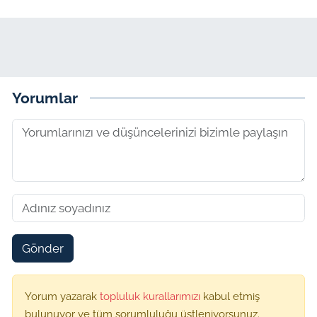
Yorumlar
Gönder
Yorum yazarak
topluluk kurallarımızı
kabul etmiş
bulunuyor ve tüm sorumluluğu üstleniyorsunuz.