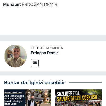
Muhabir:
ERDOĞAN DEMİR
EDITÖR HAKKINDA
Erdoğan Demir
Bunlar da ilginizi çekebilir