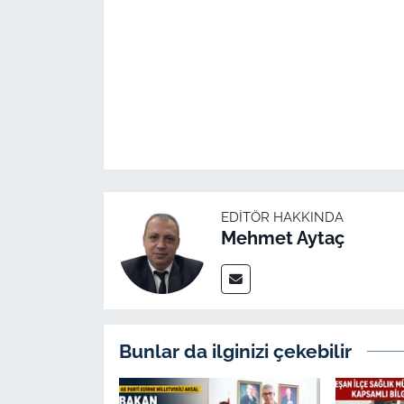
EDITÖR HAKKINDA
Mehmet Aytaç
Bunlar da ilginizi çekebilir