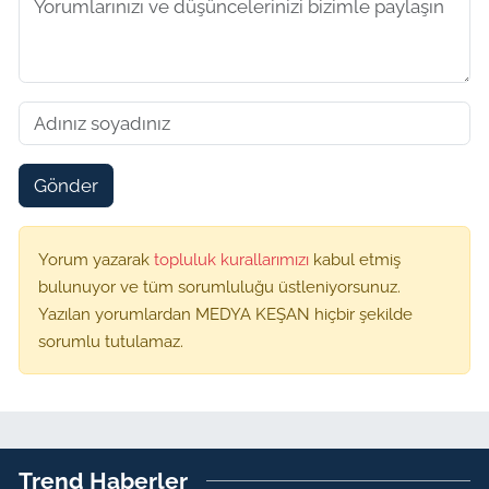
Gönder
Yorum yazarak
topluluk kurallarımızı
kabul etmiş
bulunuyor ve tüm sorumluluğu üstleniyorsunuz.
Yazılan yorumlardan MEDYA KEŞAN hiçbir şekilde
sorumlu tutulamaz.
Trend Haberler