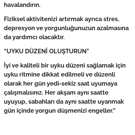
havalandırın.
Fiziksel aktivitenizi artırmak ayrıca stres,
depresyon ve yorgunluğunuzun azalmasına
da yardımcı olacaktır.
“UYKU DÜZENİ OLUŞTURUN”
İyi ve kaliteli bir uyku düzeni sağlamak için
uyku ritmine dikkat edilmeli ve düzenli
olarak her gün yedi-sekiz saat uyumaya
çalışmalısınız. Her akşam aynı saatte
uyuyup, sabahları da aynı saatte uyanmak
gün içinde yorgun düşmenizi engeller.”