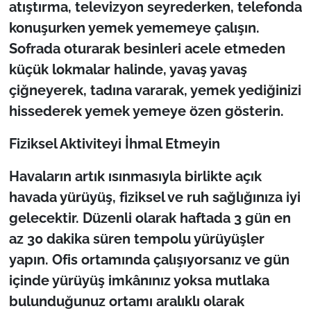
atıştırma, televizyon seyrederken, telefonda
konuşurken yemek yememeye çalışın.
Sofrada oturarak besinleri acele etmeden
küçük lokmalar halinde, yavaş yavaş
çiğneyerek, tadına vararak, yemek yediğinizi
hissederek yemek yemeye özen gösterin.
Fiziksel Aktiviteyi İhmal Etmeyin
Havaların artık ısınmasıyla birlikte açık
havada yürüyüş, fiziksel ve ruh sağlığınıza iyi
gelecektir. Düzenli olarak haftada 3 gün en
az 30 dakika süren tempolu yürüyüşler
yapın. Ofis ortamında çalışıyorsanız ve gün
içinde yürüyüş imkânınız yoksa mutlaka
bulunduğunuz ortamı aralıklı olarak