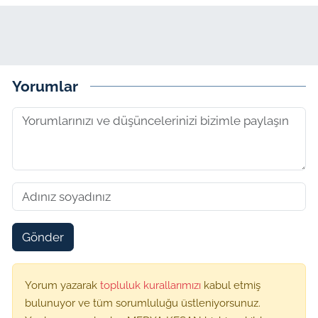
Yorumlar
Gönder
Yorum yazarak
topluluk kurallarımızı
kabul etmiş
bulunuyor ve tüm sorumluluğu üstleniyorsunuz.