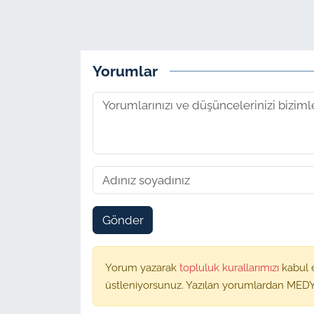
Yorumlar
Gönder
Yorum yazarak
topluluk kurallarımızı
kabul 
üstleniyorsunuz. Yazılan yorumlardan MEDY