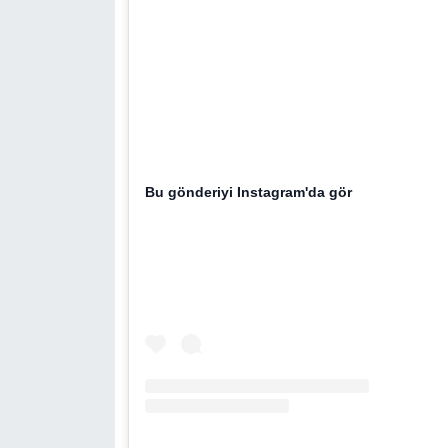
Bu gönderiyi Instagram'da gör