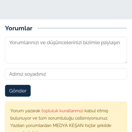
Yorumlar
Gönder
Yorum yazarak
topluluk kurallarımızı
kabul etmiş
bulunuyor ve tüm sorumluluğu üstleniyorsunuz.
Yazılan yorumlardan MEDYA KEŞAN hiçbir şekilde