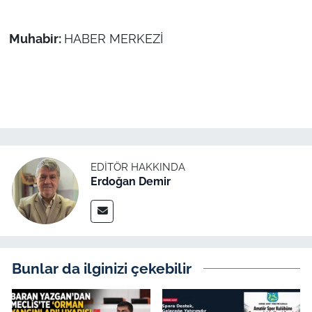
Muhabir:
HABER MERKEZİ
EDITÖR HAKKINDA
Erdoğan Demir
Bunlar da ilginizi çekebilir