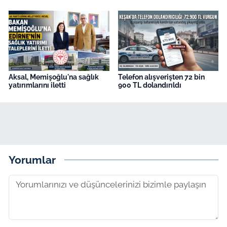
Aksal, Memişoğlu'na sağlık
Telefon alışverişten 72 bin
yatırımlarını iletti
900 TL dolandırıldı
Yorumlar