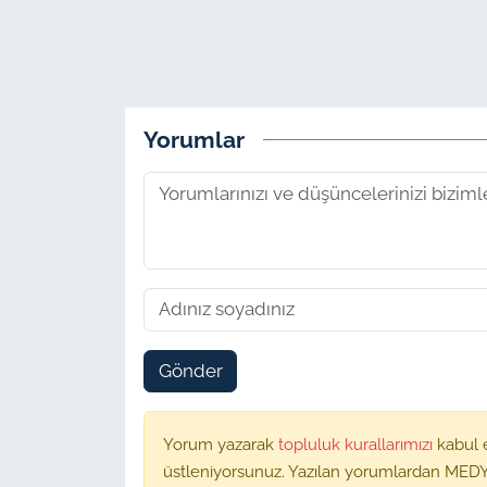
Yorumlar
Gönder
Yorum yazarak
topluluk kurallarımızı
kabul 
üstleniyorsunuz. Yazılan yorumlardan MEDY