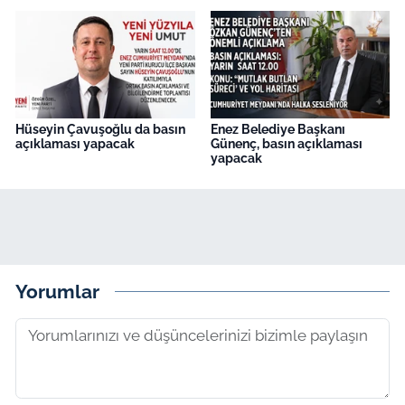
Hüseyin Çavuşoğlu da basın
Enez Belediye Başkanı
açıklaması yapacak
Günenç, basın açıklaması
yapacak
Yorumlar