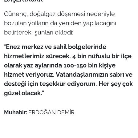
Günenç, doğalgaz döşemesi nedeniyle
bozulan yolların da yeniden yapılacağını
belirterek, şunları ekledi:
“
Enez merkez ve sahil bölgelerinde
hizmetlerimiz sürecek. 4 bin nüfuslu bir ilçe
olarak yaz aylarında 100-150 bin kişiye
hizmet veriyoruz. Vatandaşlarımızın sabrı ve
desteği için teşekkür ediyorum. Her şey çok
güzel olacak.”
Muhabir:
ERDOĞAN DEMİR