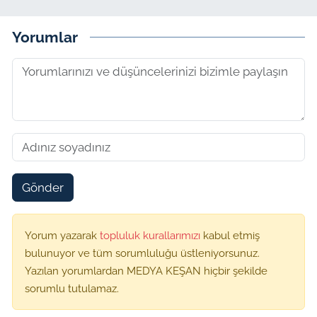
Yorumlar
Gönder
Yorum yazarak
topluluk kurallarımızı
kabul etmiş
bulunuyor ve tüm sorumluluğu üstleniyorsunuz.
Yazılan yorumlardan MEDYA KEŞAN hiçbir şekilde
sorumlu tutulamaz.