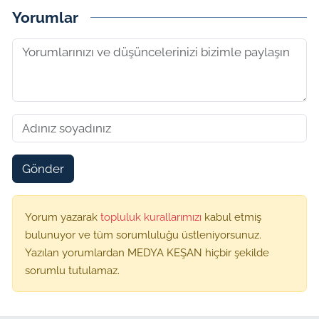
Yorumlar
Gönder
Yorum yazarak
topluluk kurallarımızı
kabul etmiş
bulunuyor ve tüm sorumluluğu üstleniyorsunuz.
Yazılan yorumlardan MEDYA KEŞAN hiçbir şekilde
sorumlu tutulamaz.