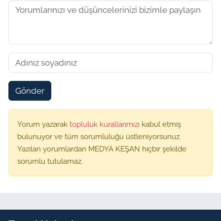
Gönder
Yorum yazarak
topluluk kurallarımızı
kabul etmiş
bulunuyor ve tüm sorumluluğu üstleniyorsunuz.
Yazılan yorumlardan MEDYA KEŞAN hiçbir şekilde
sorumlu tutulamaz.