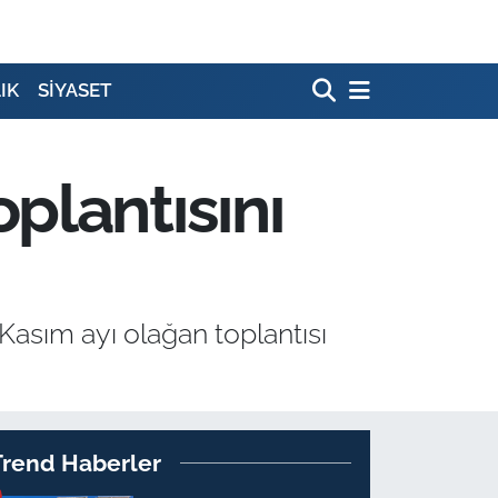
IK
SİYASET
plantısını
Kasım ayı olağan toplantısı
Trend Haberler